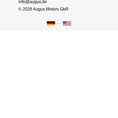
info@augus.de
© 2026 Augus Motors GbR