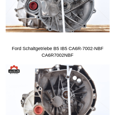
Ford Schaltgetriebe B5 IB5 CA6R-7002-NBF
CA6R7002NBF