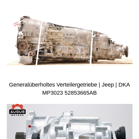
Generalüberholtes Verteilergetriebe | Jeep | DKA
MP3023 52853665AB