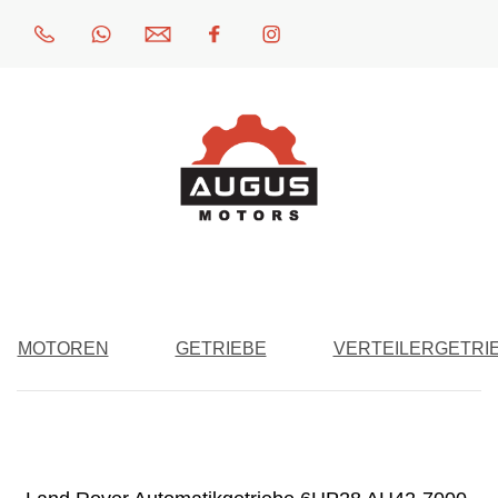
MOTOREN
GETRIEBE
VERTEILERGETRI