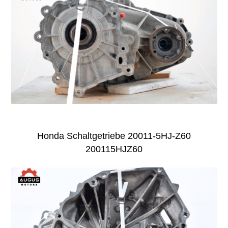
Honda Schaltgetriebe 20011-5HJ-Z60
200115HJZ60