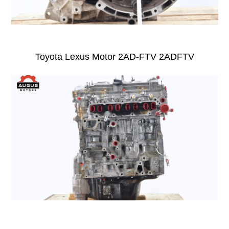
Toyota Lexus Motor 2AD-FTV 2ADFTV