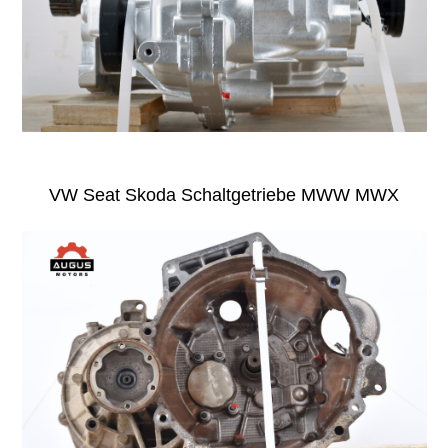
VW Seat Skoda Schaltgetriebe MWW MWX