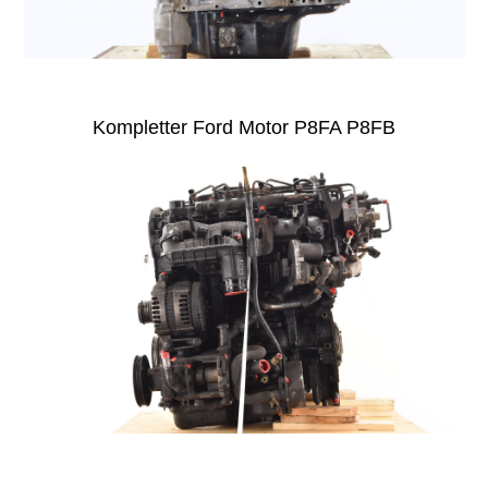
Kompletter Ford Motor P8FA P8FB