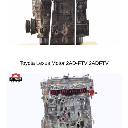
Toyota Lexus Motor 2AD-FTV 2ADFTV