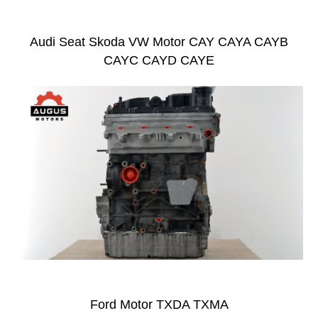
Audi Seat Skoda VW Motor CAY CAYA CAYB
CAYC CAYD CAYE
Ford Motor TXDA TXMA