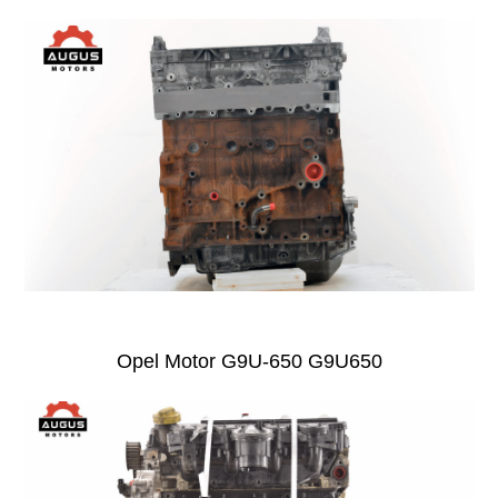
Opel Motor G9U-650 G9U650