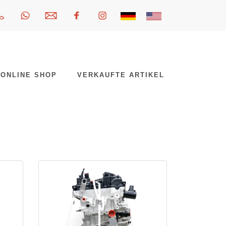
ONLINE SHOP
VERKAUFTE ARTIKEL