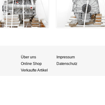
Über uns
Impressum
Online Shop
Datenschutz
Verkaufte Artikel