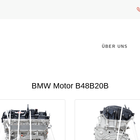
ÜBER UNS
BMW Motor B48B20B