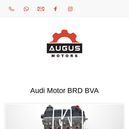
Audi Motor BRD BVA