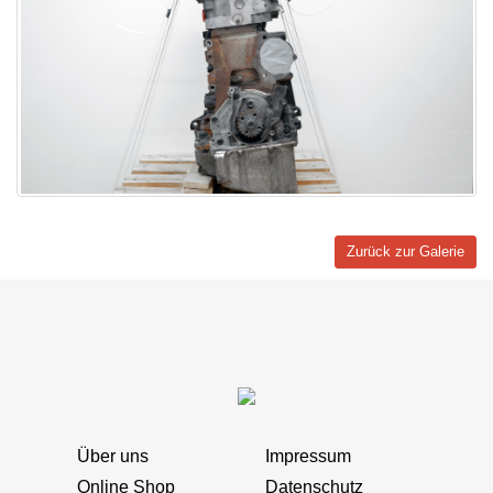
Zurück zur Galerie
Über uns
Impressum
Online Shop
Datenschutz