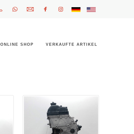
ONLINE SHOP
VERKAUFTE ARTIKEL