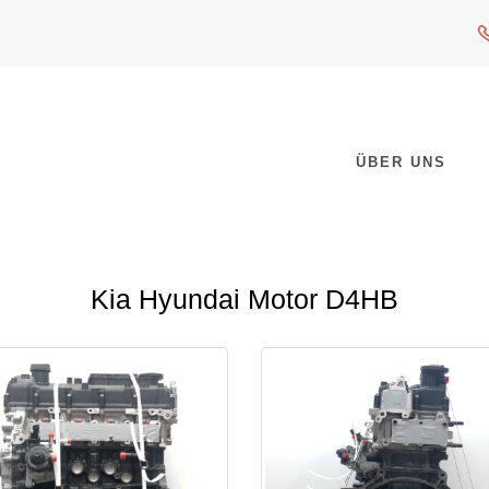
ÜBER UNS
Kia Hyundai Motor D4HB