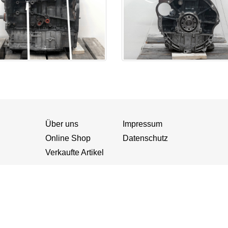
Über uns
Impressum
Online Shop
Datenschutz
Verkaufte Artikel