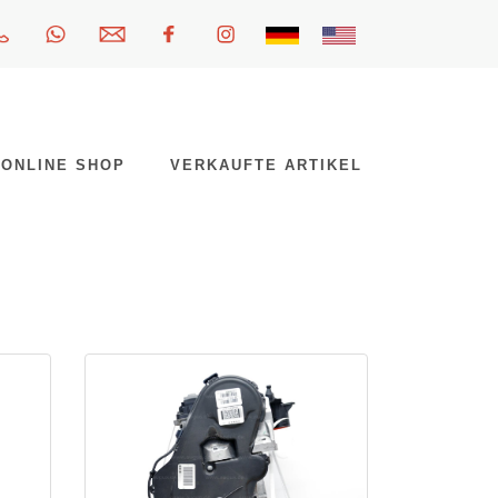
ONLINE SHOP
VERKAUFTE ARTIKEL