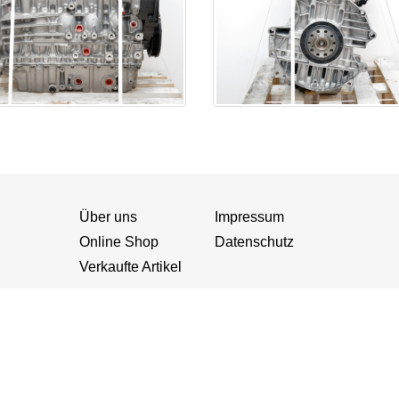
Über uns
Impressum
Online Shop
Datenschutz
Verkaufte Artikel