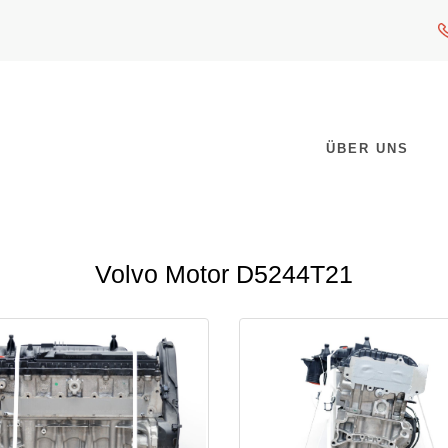
ÜBER UNS
Volvo Motor D5244T21