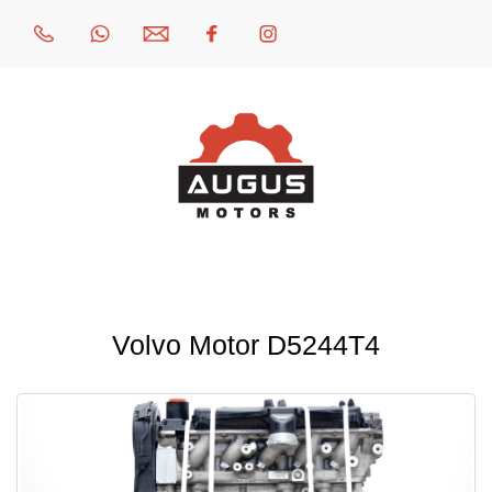
Volvo Motor D5244T4