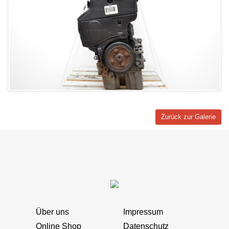
Zurück zur Galerie
Über uns
Impressum
Online Shop
Datenschutz