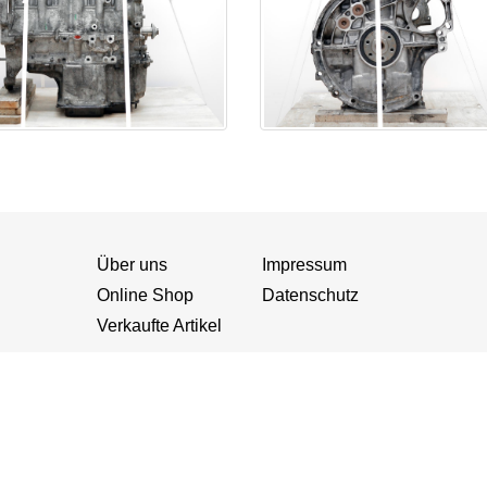
Über uns
Impressum
Online Shop
Datenschutz
Verkaufte Artikel