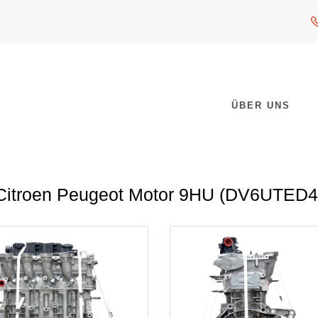
ÜBER UNS
Citroen Peugeot Motor 9HU (DV6UTED4