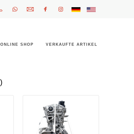
ONLINE SHOP
VERKAUFTE ARTIKEL
)