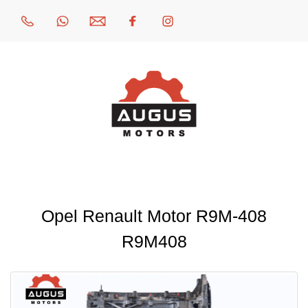
Opel Renault Motor R9M-408
R9M408