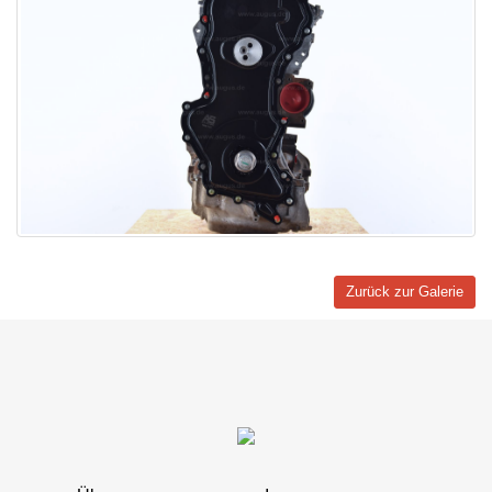
Zurück zur Galerie