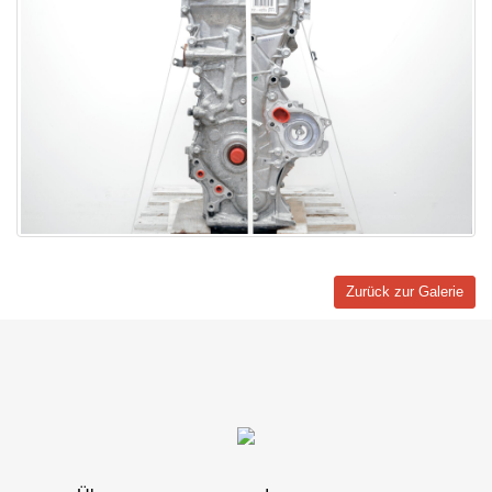
Zurück zur Galerie