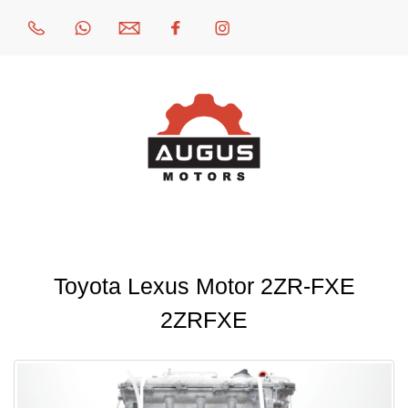
Toyota Lexus Motor 2ZR-FXE
2ZRFXE