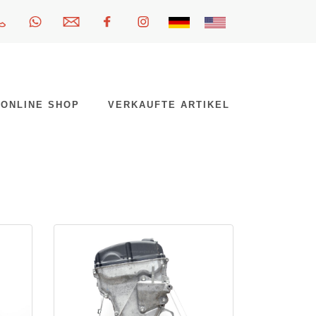
ONLINE SHOP
VERKAUFTE ARTIKEL