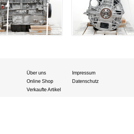
Über uns
Impressum
Online Shop
Datenschutz
Verkaufte Artikel