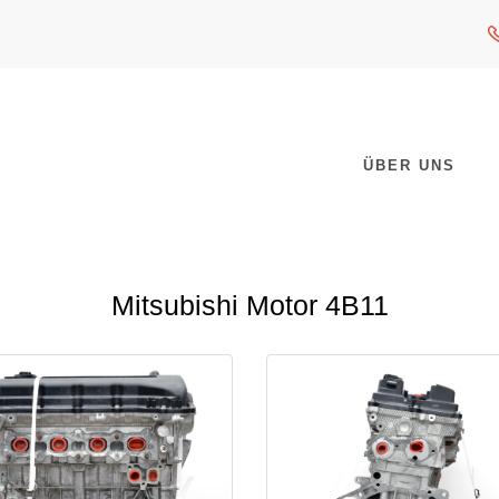
ÜBER UNS
Mitsubishi Motor 4B11