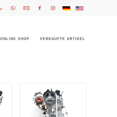
ONLINE SHOP
VERKAUFTE ARTIKEL