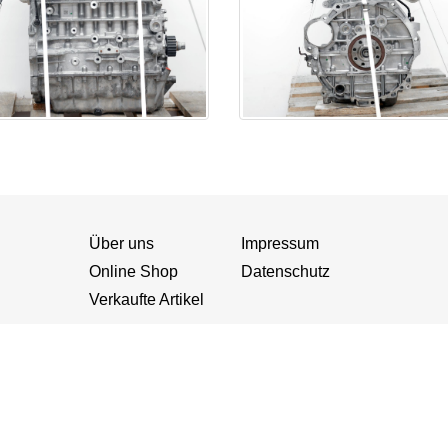
Über uns
Impressum
Online Shop
Datenschutz
Verkaufte Artikel