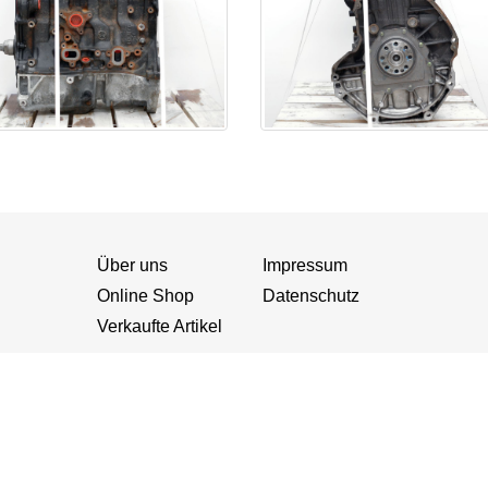
Über uns
Impressum
Online Shop
Datenschutz
Verkaufte Artikel