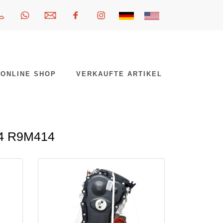
ONLINE SHOP
VERKAUFTE ARTIKEL
14 R9M414