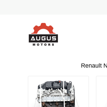
Renault 