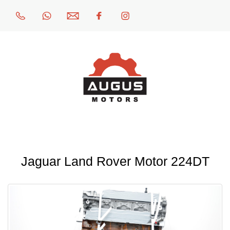
Jaguar Land Rover Motor 224DT