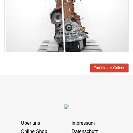
Zurück zur Galerie
Über uns
Impressum
Online Shop
Datenschutz