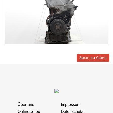
Zurück zur Galerie
Über uns
Impressum
Online Shop
Datenschutz