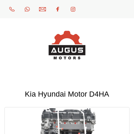
Kia Hyundai Motor D4HA