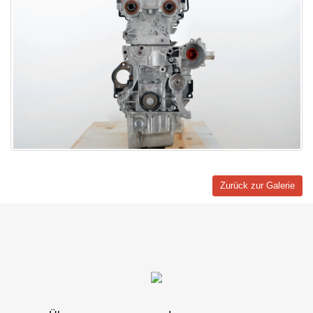
Zurück zur Galerie