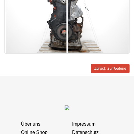
Zurück zur Galerie
Über uns
Impressum
Online Shop
Datenschutz