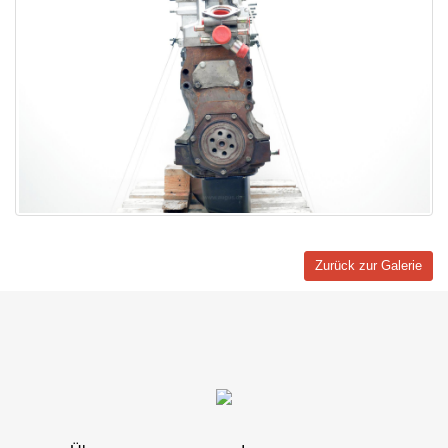
Zurück zur Galerie