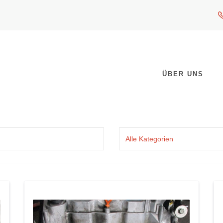
ÜBER UNS