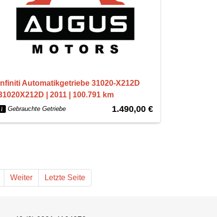
Infiniti Automatikgetriebe 31020-X212D
31020X212D | 2011 | 100.791 km
1.490,00 €
Gebrauchte Getriebe
Weiter
Letzte Seite