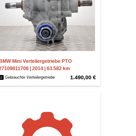
BMW Mini Verteilergetriebe PTO
27109811708 | 2014 | 63.582 km
1.490,00 €
Gebrauchte Verteilergetriebe