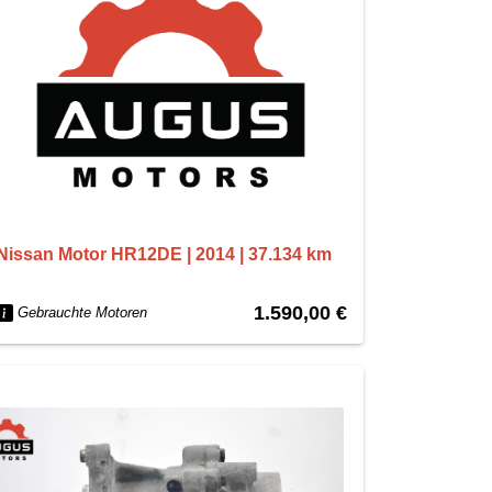
Nissan Motor HR12DE | 2014 | 37.134 km
1.590,00 €
Gebrauchte Motoren