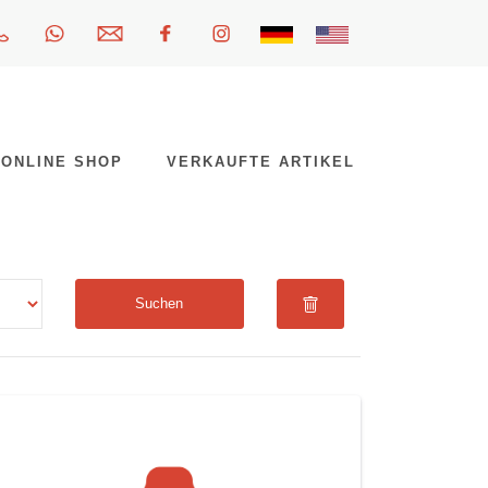
ONLINE SHOP
VERKAUFTE ARTIKEL
Suchen