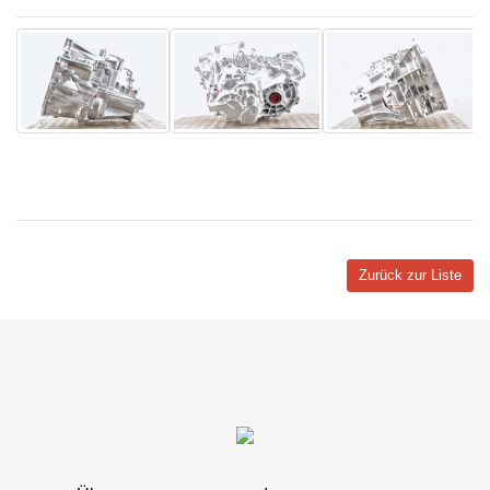
Zurück zur Liste