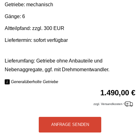
Getriebe: mechanisch
Gänge: 6
Altteilpfand: zzgl. 300 EUR
Liefertermin: sofort verfügbar
Lieferumfang: Getriebe ohne Anbauteile und
Nebenaggregate, ggf. mit Drehmomentwandler.
Generalüberholte Getriebe
1.490,00 €
zzgl. Versandkosten
ANFRAGE SENDEN