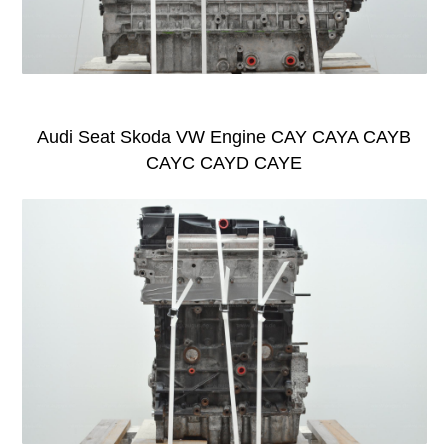
Audi Seat Skoda VW Engine CAY CAYA CAYB
CAYC CAYD CAYE