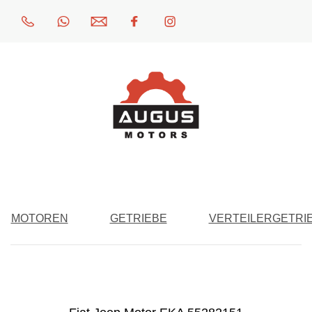
MOTOREN
GETRIEBE
VERTEILERGETRI