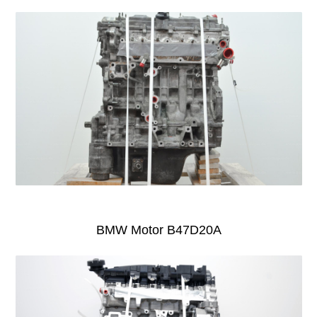
BMW Motor B47D20A