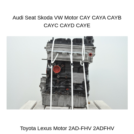
Audi Seat Skoda VW Motor CAY CAYA CAYB
CAYC CAYD CAYE
Toyota Lexus Motor 2AD-FHV 2ADFHV