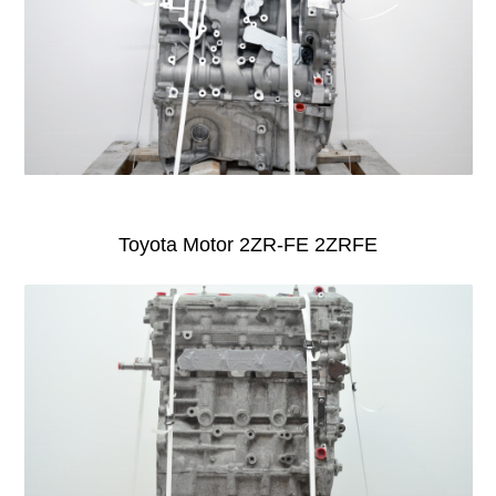
Toyota Motor 2ZR-FE 2ZRFE