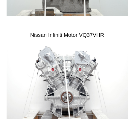
Nissan Infiniti Motor VQ37VHR