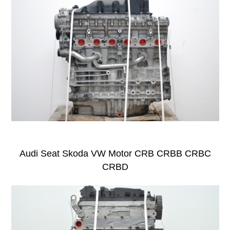
Audi Seat Skoda VW Motor CRB CRBB CRBC
CRBD