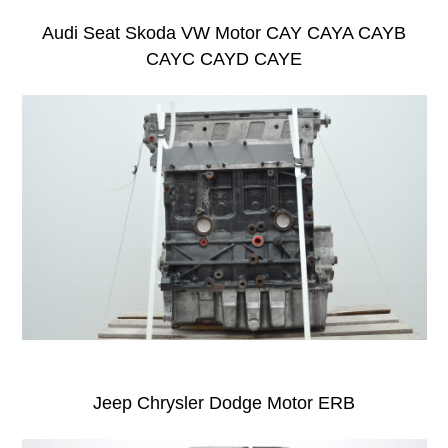
Audi Seat Skoda VW Motor CAY CAYA CAYB
CAYC CAYD CAYE
Jeep Chrysler Dodge Motor ERB