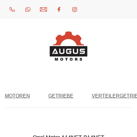
MOTOREN
GETRIEBE
VERTEILERGETRI