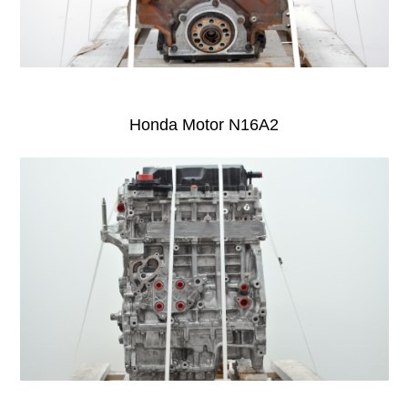
Honda Motor N16A2