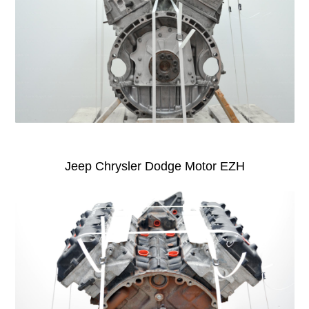
Jeep Chrysler Dodge Motor EZH