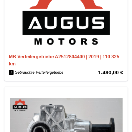
MB Verteilergetriebe A2512804400 | 2019 | 110.325
km
1.490,00 €
Gebrauchte Verteilergetriebe