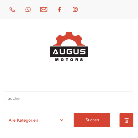
Suchen