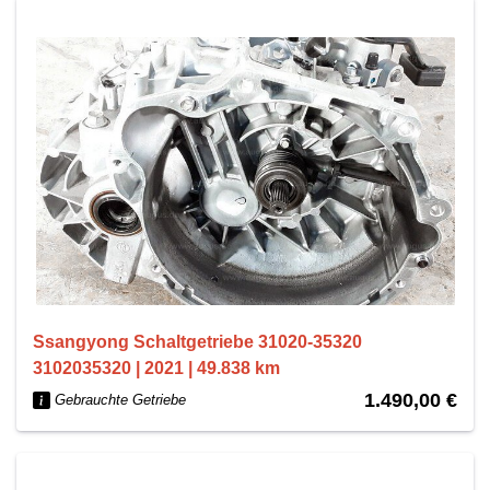
Ssangyong Schaltgetriebe 31020-35320
3102035320 | 2021 | 49.838 km
1.490,00 €
Gebrauchte Getriebe