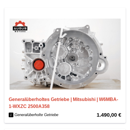
Generalüberholtes Getriebe | Mitsubishi | W6MBA-
1-WXZC 2500A358
1.490,00 €
Generalüberholte Getriebe