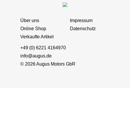
Über uns
Impressum
Online Shop
Datenschutz
Verkaufte Artikel
+49 (0) 6221 4164970
info@augus.de
© 2026 Augus Motors GbR