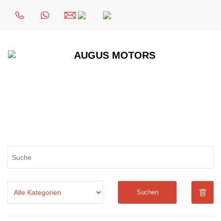
Suchen