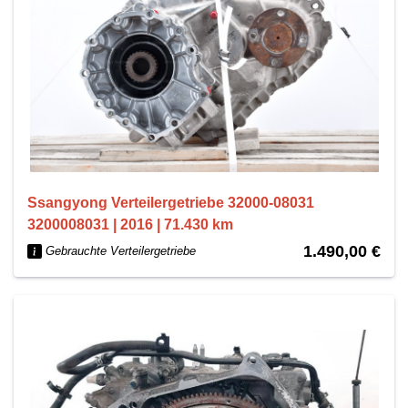
Ssangyong Verteilergetriebe 32000-08031
3200008031 | 2016 | 71.430 km
1.490,00 €
Gebrauchte Verteilergetriebe